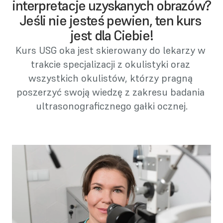
interpretacje uzyskanych obrazów? 
Jeśli nie jesteś pewien, ten kurs 
jest dla Ciebie!
Kurs USG oka jest skierowany do lekarzy w 
trakcie specjalizacji z okulistyki oraz 
wszystkich okulistów, którzy pragną 
poszerzyć swoją wiedzę z zakresu badania 
ultrasonograficznego gałki ocznej.