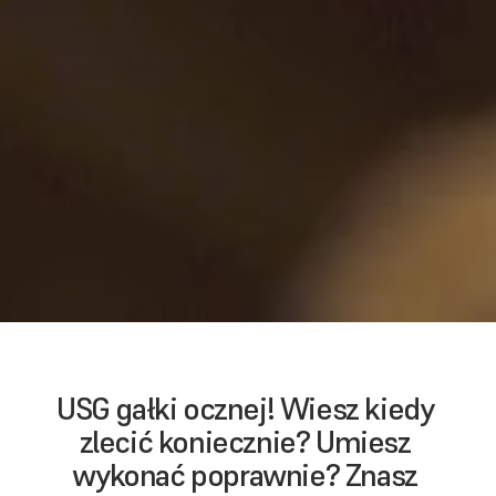
USG gałki ocznej! Wiesz kiedy 
zlecić koniecznie? Umiesz 
wykonać poprawnie? Znasz 