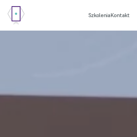
Szkolenia
Kontakt