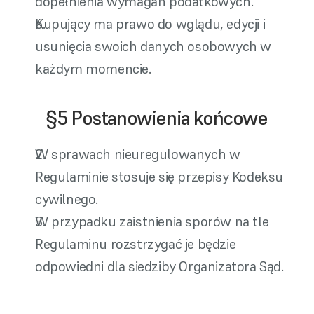
dopełnienia wymagań podatkowych.
Kupujący ma prawo do wglądu, edycji i 
usunięcia swoich danych osobowych w 
każdym momencie.
§5 Postanowienia końcowe
W sprawach nieuregulowanych w 
Regulaminie stosuje się przepisy Kodeksu 
cywilnego.
W przypadku zaistnienia sporów na tle 
Regulaminu rozstrzygać je będzie 
odpowiedni dla siedziby Organizatora Sąd.