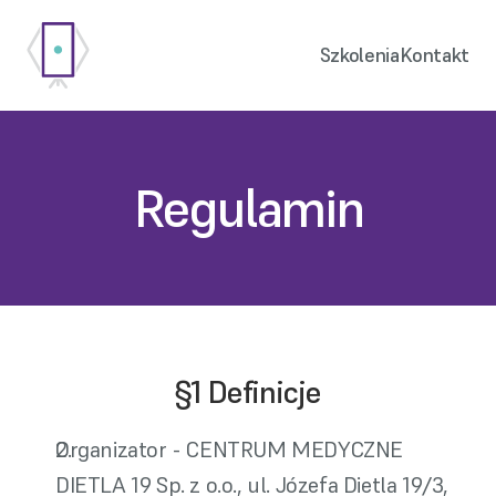
Szkolenia
Kontakt
Regulamin
§1 Definicje
Organizator - CENTRUM MEDYCZNE 
DIETLA 19 Sp. z o.o., ul. Józefa Dietla 19/3, 