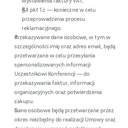
wystawienia faktury VAT,
§4 pkt 1.c — konieczne w celu 
przeprowadzenia procesu 
reklamacyjnego.
Przekazywane dane osobowe, w tym w 
szczególności imię oraz adres email, będą 
przetwarzane w celu przesyłania 
spersonalizowanych informacji 
Uczestnikowi Konferencji — do 
przekazywania faktur, informacji 
organizacyjnych oraz potwierdzenia 
zakupu.
Dane osobowe będą przetwarzane przez 
okres niezbędny do realizacji Umowy oraz 