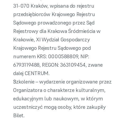
31-070 Kraków, wpisana do rejestru 
przedsiębiorców Krajowego Rejestru 
Sądowego prowadzonego przez Sąd 
Rejestrowy dla Krakowa Śródmieścia w 
Krakowie, XI Wydział Gospodarczy 
Krajowego Rejestru Sądowego pod 
numerem KRS: 0000588809, NIP: 
6793119488, REGON: 363109454, zwane 
dalej CENTRUM.
Szkolenie – wydarzenie organizowane przez 
Organizatora o charakterze kulturalnym, 
edukacyjnym lub naukowym, w którym 
uczestniczyć mogą osoby, które zakupiły 
Bilet.