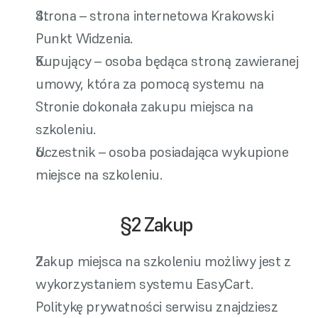
Strona – strona internetowa Krakowski 
Punkt Widzenia.
Kupujący – osoba będąca stroną zawieranej 
umowy, która za pomocą systemu na 
Stronie dokonała zakupu miejsca na 
szkoleniu.
Uczestnik – osoba posiadająca wykupione 
miejsce na szkoleniu.
§2 Zakup 
Zakup miejsca na szkoleniu możliwy jest z 
wykorzystaniem systemu EasyCart. 
Politykę prywatności serwisu znajdziesz 