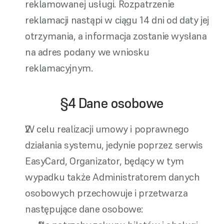
reklamowanej usługi. Rozpatrzenie 
reklamacji nastąpi w ciągu 14 dni od daty jej 
otrzymania, a informacja zostanie wysłana 
na adres podany we wniosku 
reklamacyjnym.
§4 Dane osobowe
W celu realizacji umowy i poprawnego 
działania systemu, jedynie poprzez serwis 
EasyCard, Organizator, będący w tym 
wypadku także Administratorem danych 
osobowych przechowuje i przetwarza 
następujące dane osobowe: