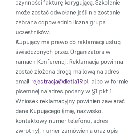
czynności fakturę korygującą. Szkolenie 
może zostać odwołane jeśli nie zostanie 
zebrana odpowiednio liczna grupa 
uczestników.
Kupujący ma prawo do reklamacji usług 
świadczonych przez Organizatora w 
ramach Konferencji. Reklamacja powinna 
zostać złożona drogą mailową na adres 
email 
rejestracja@dietla19.pl
, albo w formie 
pisemnej na adres podany w §1 pkt 1. 
Wniosek reklamacyjny powinien zawierać 
dane Kupującego (imię, nazwisko, 
kontaktowy numer telefonu, adres 
zwrotny), numer zamówienia oraz opis 