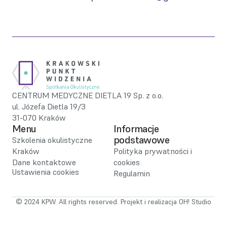
CENTRUM MEDYCZNE DIETLA 19 Sp. z o.o.
ul. Józefa Dietla 19/3
31-070 Kraków
Menu
Informacje 
podstawowe
Szkolenia okulistyczne 
Kraków
Polityka prywatności i 
Dane kontaktowe
cookies
Ustawienia cookies
Regulamin
© 2024 KPW. All rights reserved. Projekt i realizacja 
OH! Studio